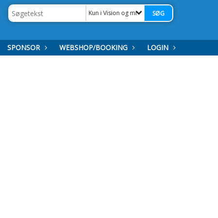
Kun i Vision og mission
SPONSOR
WEBSHOP/BOOKING
LOGIN