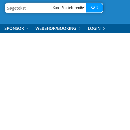
Kun i Støtteforeninger
SPONSOR
WEBSHOP/BOOKING
LOGIN