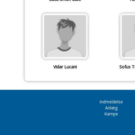
Vidar Lucani
Sofus T
Indmeldelse
Anlæg
Kampe