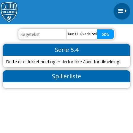
Kun i Lukkede hold - herrer
Serie 5.4
Dette er et lukket hold og er derfor ikke åben for tilmelding.
Spillerliste