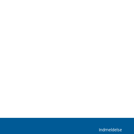
Indmeldelse