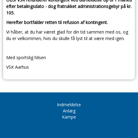
efter betalingsdato - dog fratrukket administrationsgebyr på kr.
105.
Herefter bortfalder retten til refusion af kontingent.
Vi håber, at du har været glad for din tid sammen med os, og
du er velkommen, hvis du skulle få lyst til at være med igen.
Med sportslig hilsen
VSK Aarhus
Indmeldelse
Anlæg
Kampe