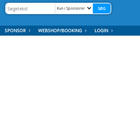
Kun i Sponsorer
SPONSOR
WEBSHOP/BOOKING
LOGIN