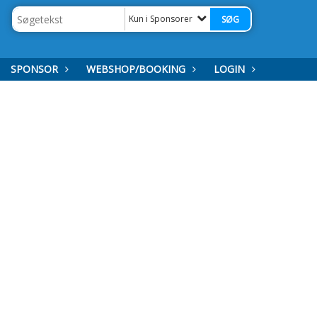
Kun i Sponsorer
SPONSOR
WEBSHOP/BOOKING
LOGIN