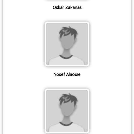
Oskar Zakarias
Yosef Alaouie