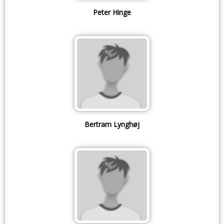
Peter Hinge
Bertram Lynghøj