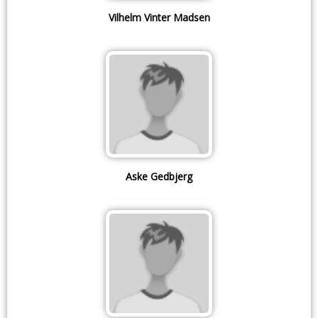
Vilhelm Vinter Madsen
Aske Gedbjerg