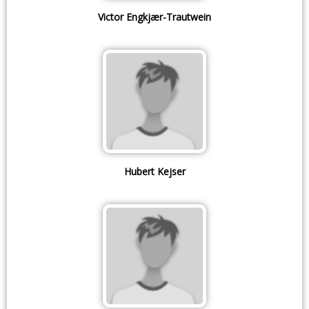
Victor Engkjær-Trautwein
Hubert Kejser