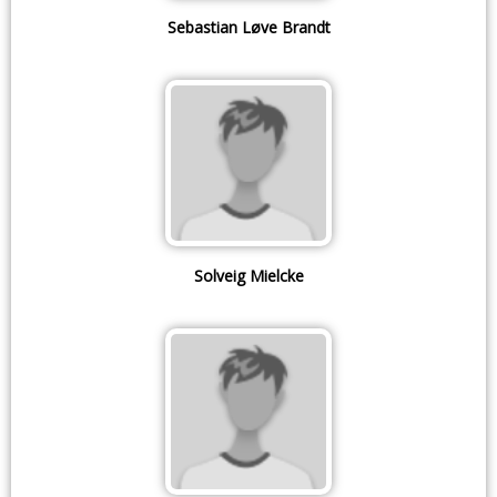
Sebastian Løve Brandt
Solveig Mielcke