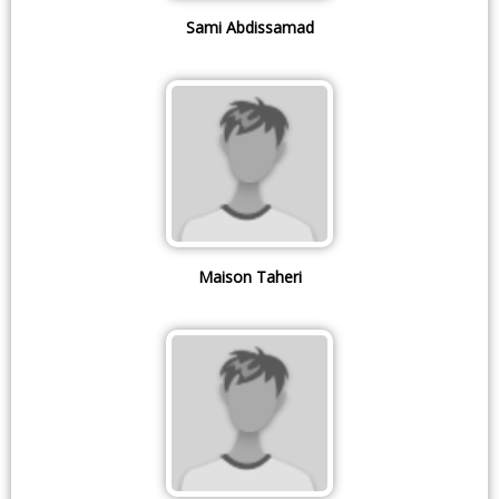
Sami Abdissamad
Maison Taheri