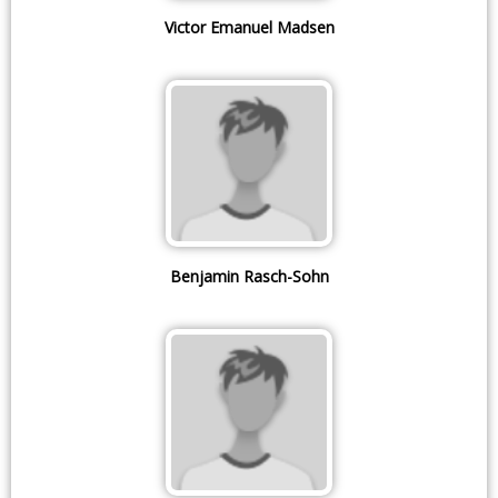
Victor Emanuel Madsen
Benjamin Rasch-Sohn