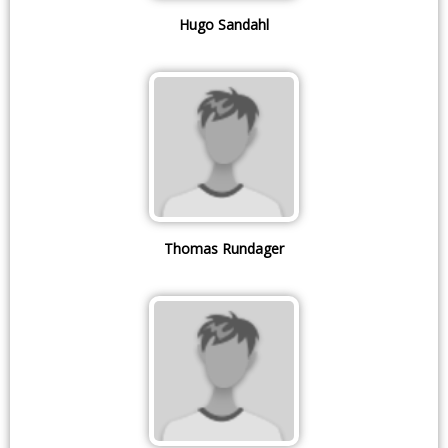
Hugo Sandahl
Thomas Rundager