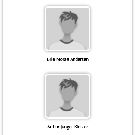
Bille Morsø Andersen
Arthur Junget Kloster