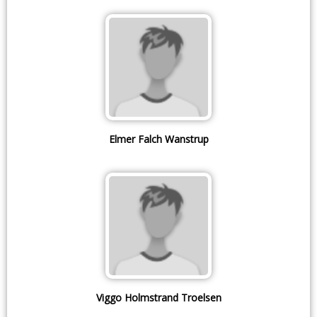
Elmer Falch Wanstrup
Viggo Holmstrand Troelsen