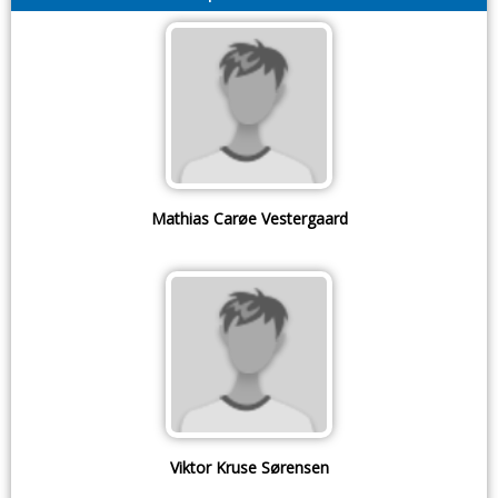
Mathias Carøe Vestergaard
Viktor Kruse Sørensen