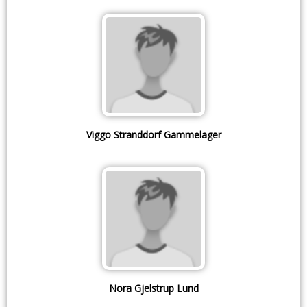
Viggo Stranddorf Gammelager
Nora Gjelstrup Lund