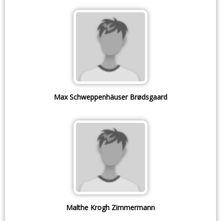
Max Schweppenhäuser Brødsgaard
Malthe Krogh Zimmermann